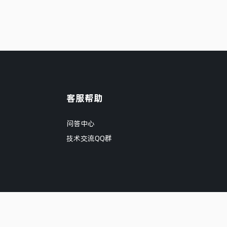
客服帮助
问答中心
技术交流QQ群