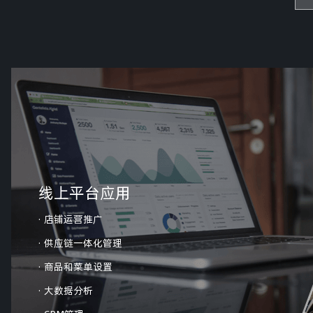
线上平台应用
· 店铺运营推广
· 供应链一体化管理
· 商品和菜单设置
· 大数据分析