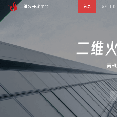
二维火开放平台
首页
文档中心
面朝