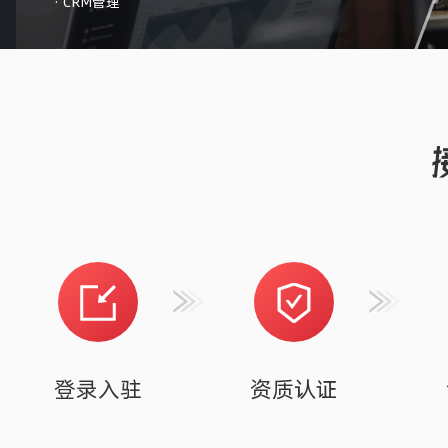
· CRM管理
登录入驻
资质认证