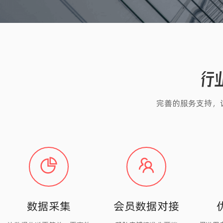
行
完善的服务支持，
数据采集
会员数据对接